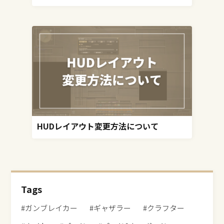
HUDレイアウト変更方法について
Tags
#ガンブレイカー
#ギャザラー
#クラフター