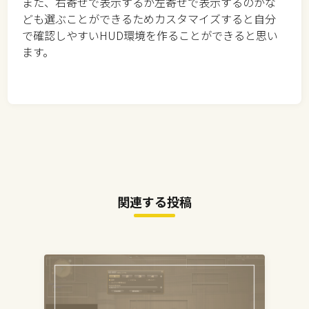
また、右寄せで表示するか左寄せで表示するのかな
ども選ぶことができるためカスタマイズすると自分
で確認しやすいHUD環境を作ることができると思い
ます。
関連する投稿