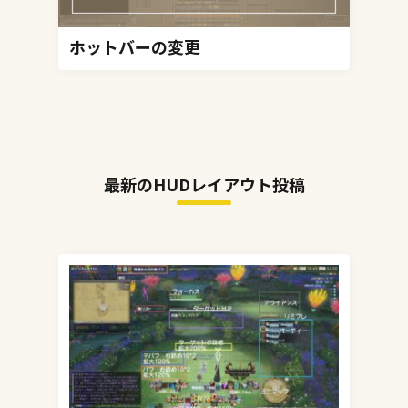
ホットバーの変更
最新のHUDレイアウト投稿