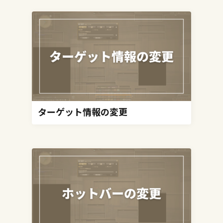
ターゲット情報の変更