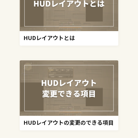
HUDレイアウトとは
HUDレイアウトの変更のできる項目