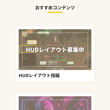
おすすめコンテンツ
HUDレイアウト投稿