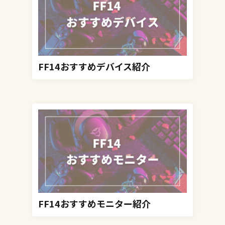
FF14おすすめデバイス紹介
FF14おすすめモニター紹介