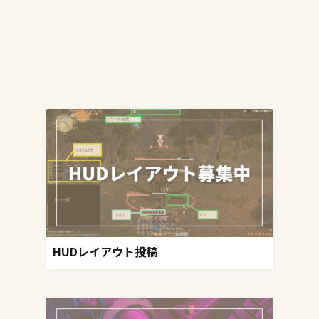
HUDレイアウト投稿