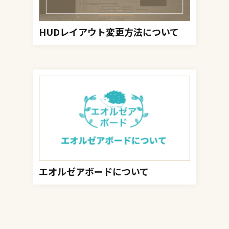
HUDレイアウト変更方法について
エオルゼアボードについて