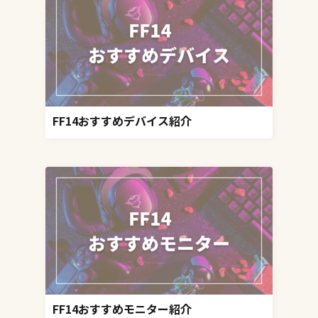
FF14おすすめデバイス紹介
FF14おすすめモニター紹介