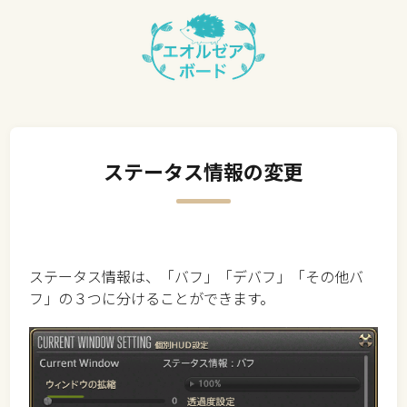
ステータス情報の変更
ステータス情報は、「バフ」「デバフ」「その他バ
フ」の３つに分けることができます。