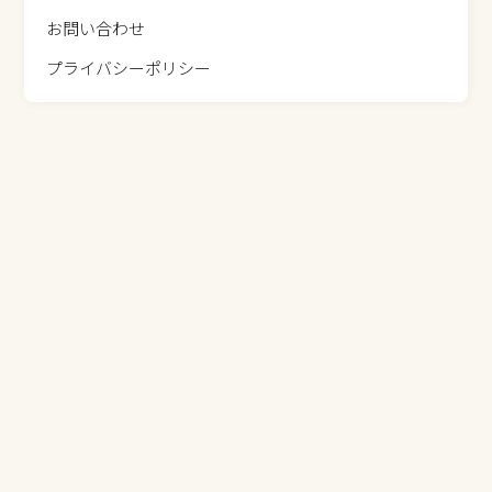
お問い合わせ
プライバシーポリシー