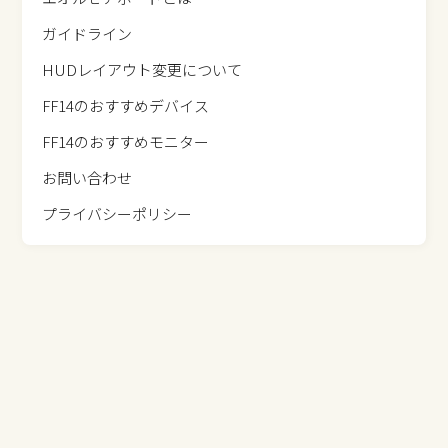
ガイドライン
HUDレイアウト変更について
FF14のおすすめデバイス
FF14のおすすめモニター
お問い合わせ
プライバシーポリシー