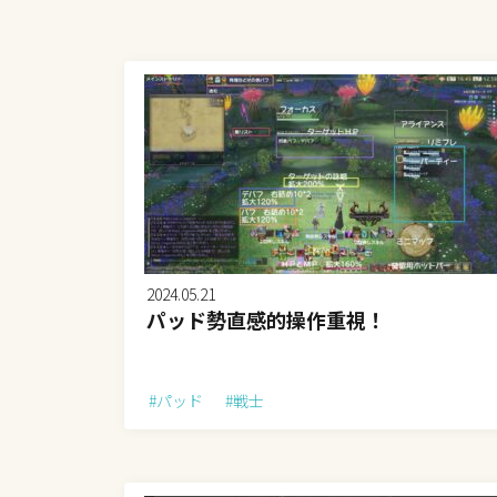
2024.05.21
パッド勢直感的操作重視！
#パッド
#戦士