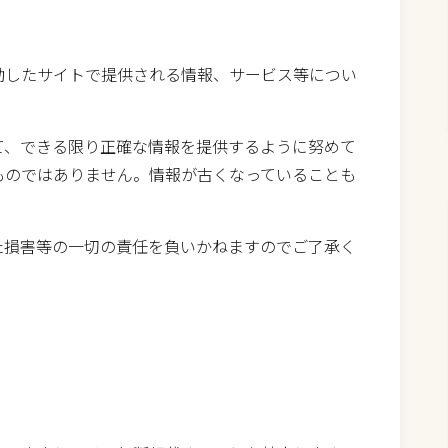
動したサイトで提供される情報、サービス等につい
て、できる限り正確な情報を提供するように努めて
ものではありません。情報が古くなっていることも
た損害等の一切の責任を負いかねますのでご了承く