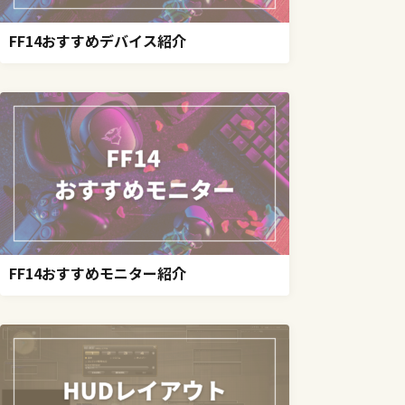
FF14おすすめデバイス紹介
FF14おすすめモニター紹介