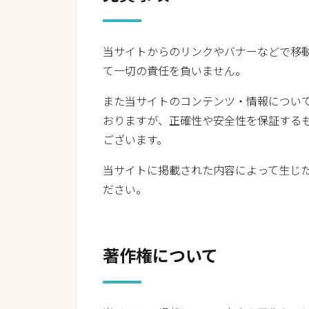
当サイトからのリンクやバナーなどで移
て一切の責任を負いません。
また当サイトのコンテンツ・情報につい
おりますが、正確性や安全性を保証する
ございます。
当サイトに掲載された内容によって生じ
ださい。
著作権について