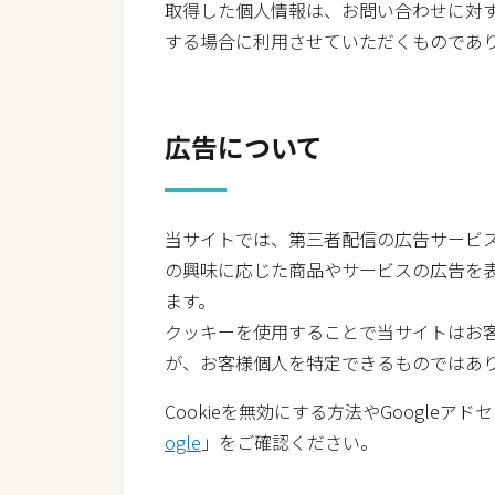
取得した個人情報は、お問い合わせに対
する場合に利用させていただくものであ
広告について
当サイトでは、第三者配信の広告サービス
の興味に応じた商品やサービスの広告を表
ます。
クッキーを使用することで当サイトはお
が、お客様個人を特定できるものではあ
Cookieを無効にする方法やGoogleア
ogle
」をご確認ください。