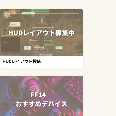
HUDレイアウト投稿