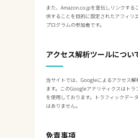
また、Amazon.co.jpを宣伝しリン
供することを目的に設定されたアフィリエ
プログラムの参加者です。
アクセス解析ツールについ
当サイトでは、Googleによるアクセス解
ます。このGoogleアナリティクスはトラ
を使用しております。トラフィックデー
はありません。
免責事項