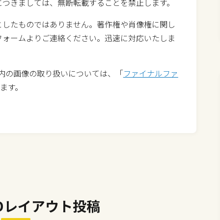
につきましては、無断転載することを禁止します。
としたものではありません。著作権や肖像権に関し
フォームよりご連絡ください。迅速に対応いたしま
4)内の画像の取り扱いについては、「
ファイナルファ
ます。
Dレイアウト投稿