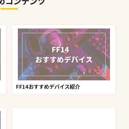
めコンテンツ
FF14おすすめデバイス紹介