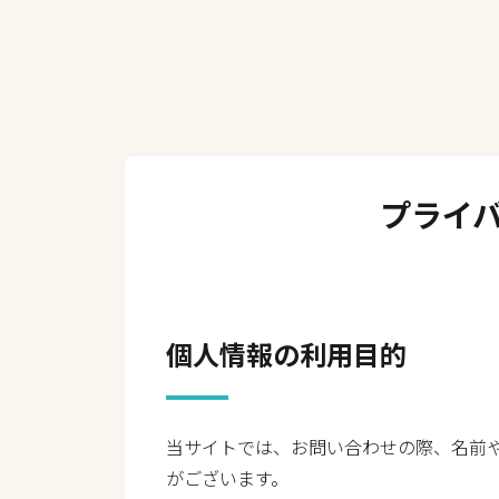
プライ
個人情報の利用目的
当サイトでは、お問い合わせの際、名前
がございます。