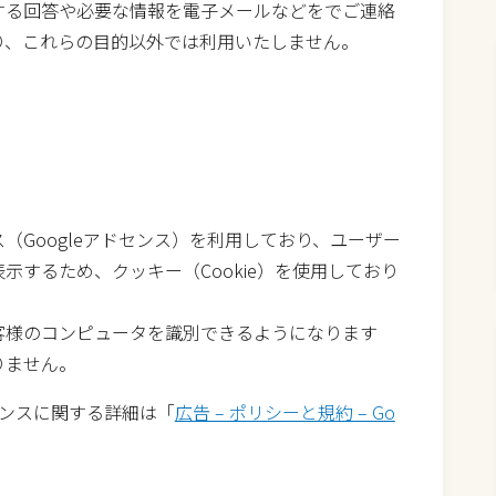
する回答や必要な情報を電子メールなどをでご連絡
り、これらの目的以外では利用いたしません。
（Googleアドセンス）を利用しており、ユーザー
示するため、クッキー（Cookie）を使用しており
客様のコンピュータを識別できるようになります
りません。
ドセンスに関する詳細は「
広告 – ポリシーと規約 – Go