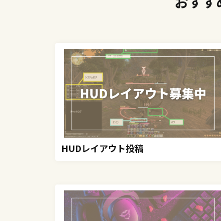
おすす
HUDレイアウト投稿