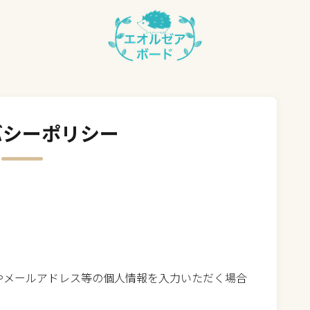
バシーポリシー
やメールアドレス等の個人情報を入力いただく場合