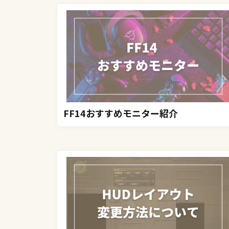
FF14おすすめモニター紹介