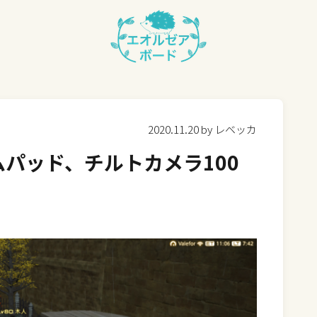
2020.11.20 by レベッカ
パッド、チルトカメラ100