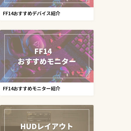
FF14おすすめデバイス紹介
FF14おすすめモニター紹介