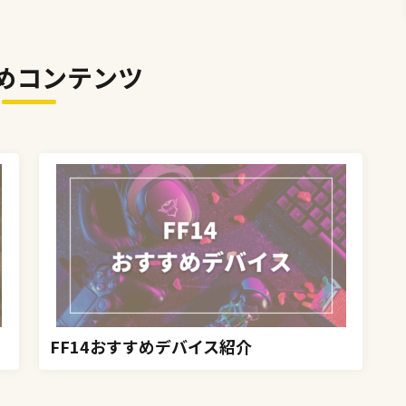
めコンテンツ
FF14おすすめデバイス紹介