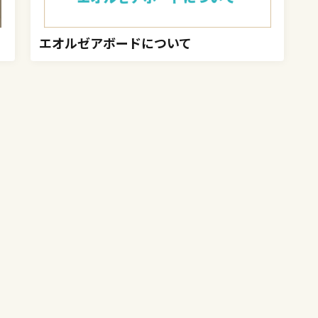
エオルゼアボードについて