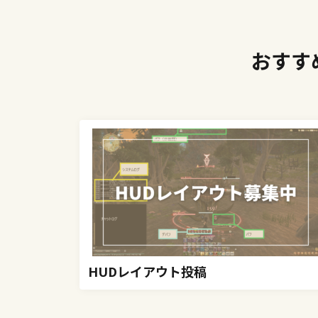
おすす
HUDレイアウト投稿