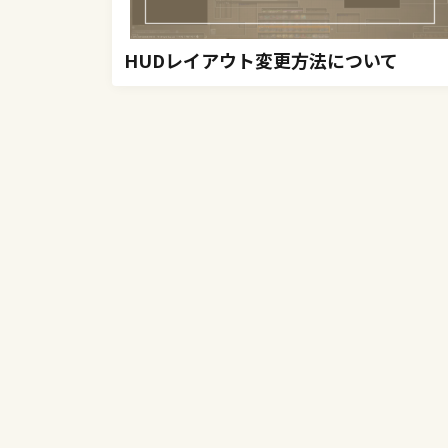
HUDレイアウト変更方法について